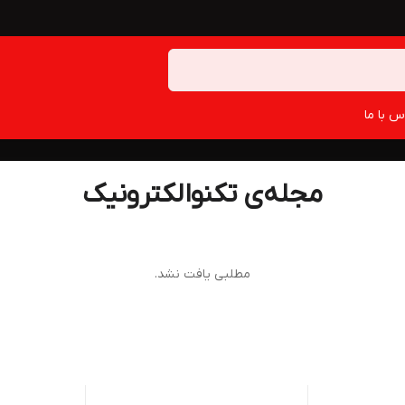
س با ما
مجله‌ی تکنوالکترونیک
مطلبی یافت نشد.