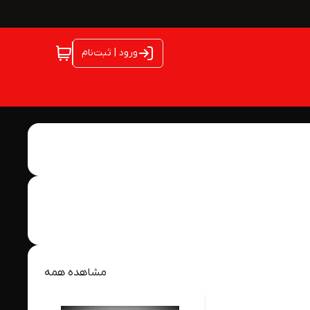
ورود | ثبت‌نام
مشاهده همه