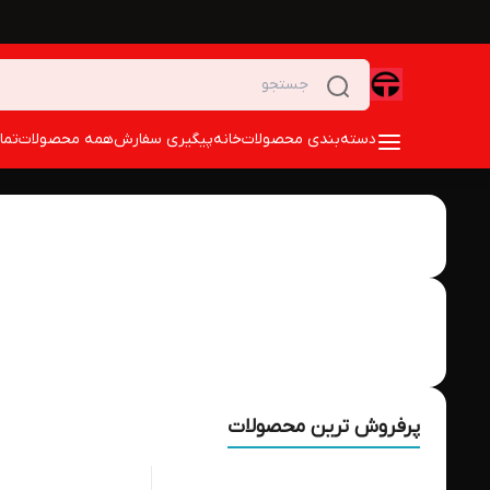
دسته‌بندی محصولات
خانه
پیگیری سفارش
همه محصولات
تما
پرفروش ترین محصولات