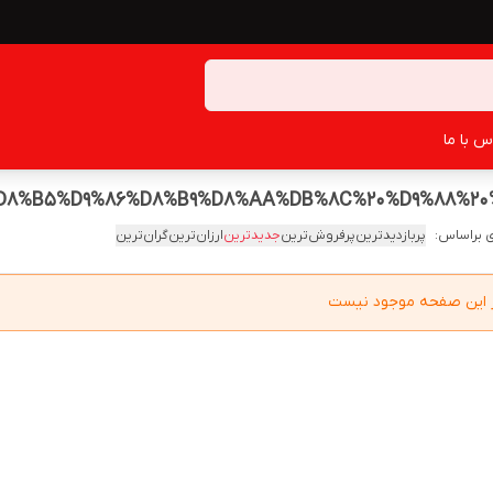
س با ما
 براساس:
پربازدیدترین
پرفروش‌ترین
جدیدترین
ارزان‌ترین
گران‌ترین
در این صفحه موجود نیست