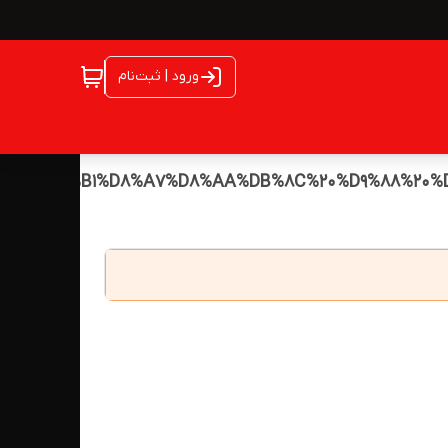
ورود | ثبت‌نام