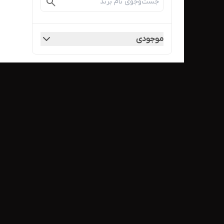
موجودی