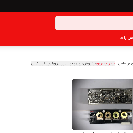
س با ما
 براساس:
پربازدیدترین
پرفروش‌ترین
جدیدترین
ارزان‌ترین
گران‌ترین