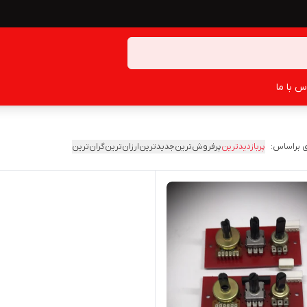
س با ما
 براساس:
پربازدیدترین
پرفروش‌ترین
جدیدترین
ارزان‌ترین
گران‌ترین