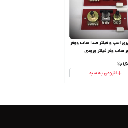
ری امپ و فیلتر صدا ساب ووفر
ر ساب وفر فیلتر ورودی
1,
افزودن به سبد