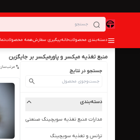
دسته‌بندی محصولات
خانه
پیگیری سفارش
همه محصولات
تما
منبع تغذیه میکسر و پاورمیکسر بر جایگزین
مرتب‌سازی
جستجو در نتایج
دسته‌بندی
مدارات منبع تغذیه سویچینگ صنعتی
ترانس و تغذیه سویچینگ