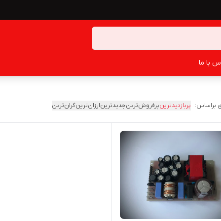
س با ما
 براساس:
پربازدیدترین
پرفروش‌ترین
جدیدترین
ارزان‌ترین
گران‌ترین