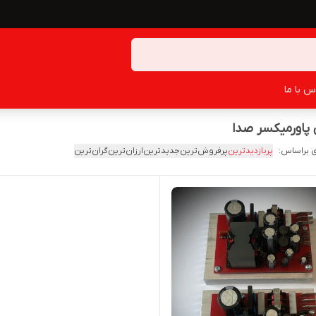
س با ما
 پاورمیکسر صدا
 براساس:
پربازدیدترین
پرفروش‌ترین
جدیدترین
ارزان‌ترین
گران‌ترین