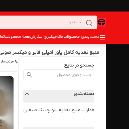
دسته‌بندی محصولات
خانه
پیگیری سفارش
همه محصولات
تما
منبع تغذیه کامل پاور امپلی فایر و میکسر صوتی
مرتب‌سازی
جستجو در نتایج
دسته‌بندی
مدارات منبع تغذیه سویچینگ صنعتی