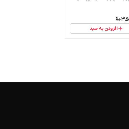
3,5
افزودن به سبد