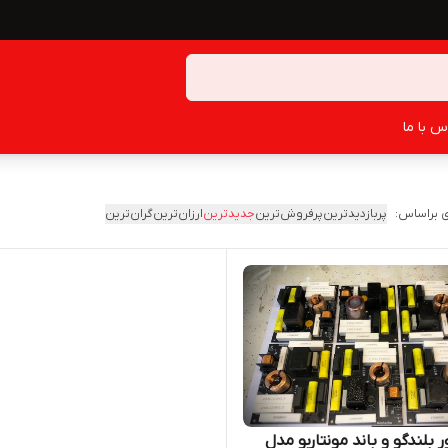
س با ما
 براساس:
پربازدیدترین
پرفروش‌ترین
جدیدترین
ارزان‌ترین
گران‌ترین
 بلندگو و باند مونتاربو مدل