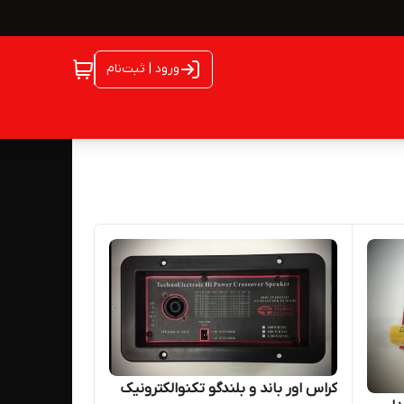
ورود | ثبت‌نام
کراس اور باند و بلندگو تکنوالکترونیک