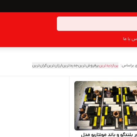
س با ما
 براساس:
پربازدیدترین
پرفروش‌ترین
جدیدترین
ارزان‌ترین
گران‌ترین
 بلندگو و باند مونتاربو مدل