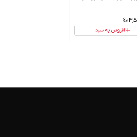
3,5
افزودن به سبد