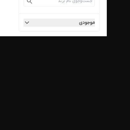
موجودی