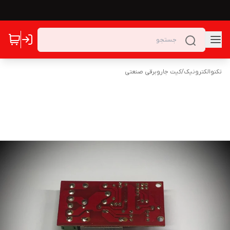
تکنوالکترونیک
/
کیت جاروبرقی صنعتی