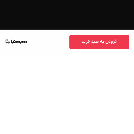
افزودن به سبد خرید
1,500,000
برگشت به بالا