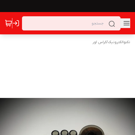
تکنوالکترونیک
/
کراس اور