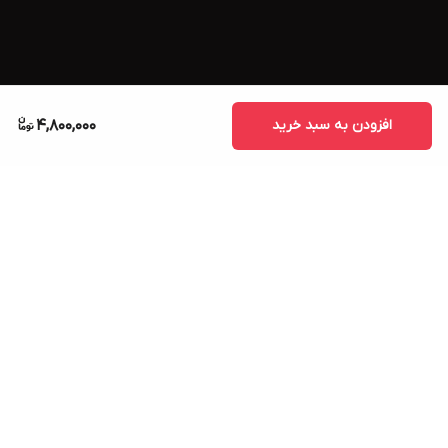
افزودن به سبد خرید
4,800,000
برگشت به بالا