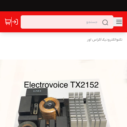
تکنوالکترونیک
/
کراس اور