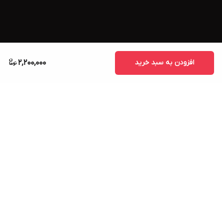
افزودن به سبد خرید
2,200,000
برگشت به بالا