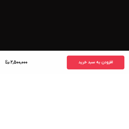
افزودن به سبد خرید
2,500,000
برگشت به بالا