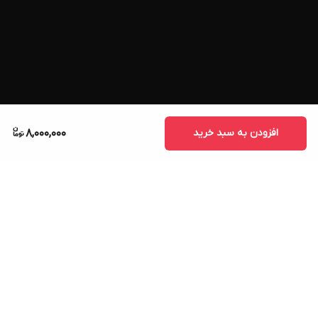
افزودن به سبد خرید
8,000,000
برگشت به بالا