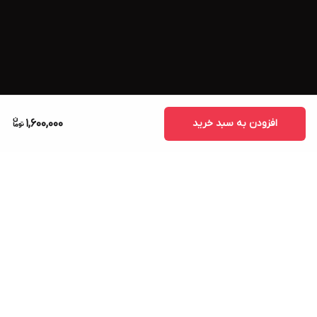
افزودن به سبد خرید
1,600,000
برگشت به بالا