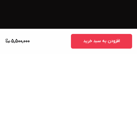
افزودن به سبد خرید
5,500,000
برگشت به بالا