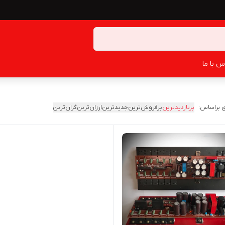
س با ما
 براساس:
پربازدیدترین
پرفروش‌ترین
جدیدترین
ارزان‌ترین
گران‌ترین