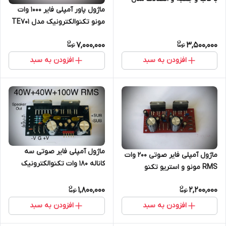
ماژول پاور آمپلی فایر ۱۰۰۰ وات
TE112B
مونو تکنوالکترونیک مدل TE701
7,000,000
3,500,000
افزودن به سبد
افزودن به سبد
ماژول آمپلی فایر صوتی سه
ماژول آمپلی فایر صوتی ۲۰۰ وات
کاناله ۱۸۰ وات تکنوالکترونیک
RMS مونو و استریو تکنو
مدل TE119B
الکترونیک مدل TE119c
1,800,000
2,200,000
افزودن به سبد
افزودن به سبد