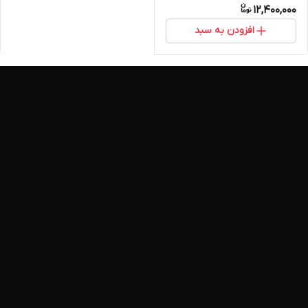
12,400,000
افزودن به سبد