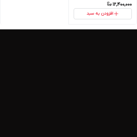
12,400,000
افزودن به سبد