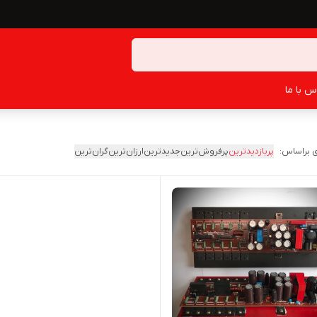
س با ما
 براساس:
پربازدیدترین
پرفروش‌ترین
جدیدترین
ارزان‌ترین
گران‌ترین