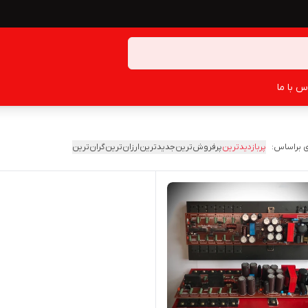
س با ما
 براساس:
پربازدیدترین
پرفروش‌ترین
جدیدترین
ارزان‌ترین
گران‌ترین