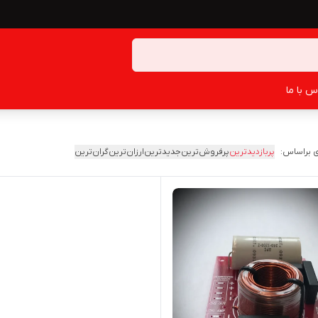
س با ما
 براساس:
پربازدیدترین
پرفروش‌ترین
جدیدترین
ارزان‌ترین
گران‌ترین