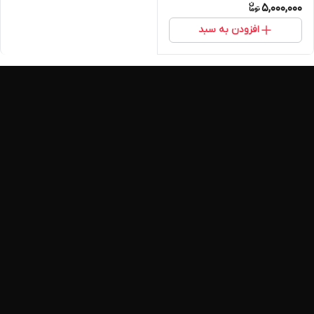
5,000,000
افزودن به سبد