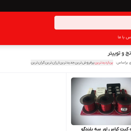
س با ما
 براساس:
پربازدیدترین
پرفروش‌ترین
جدیدترین
ارزان‌ترین
گران‌ترین
 کیت کراس اور سه بلندگو