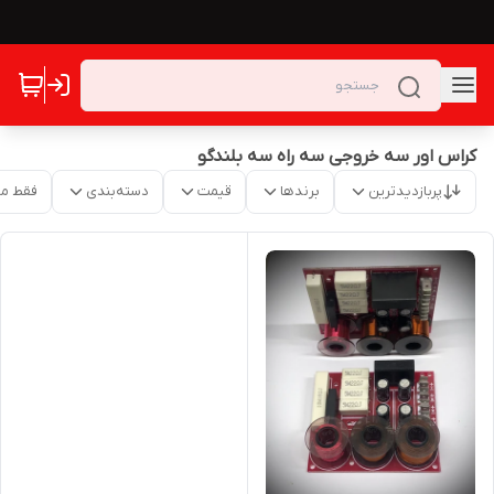
کراس اور سه خروجی سه راه سه بلندگو
پربازدیدترین
برندها
قیمت
دسته‌بندی
فقط م