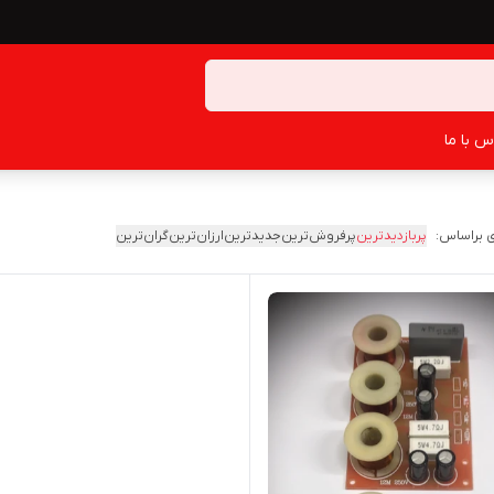
س با ما
 براساس:
پربازدیدترین
پرفروش‌ترین
جدیدترین
ارزان‌ترین
گران‌ترین