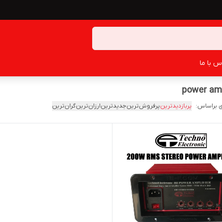
س با ما
power amp
 براساس:
پربازدیدترین
پرفروش‌ترین
جدیدترین
ارزان‌ترین
گران‌ترین