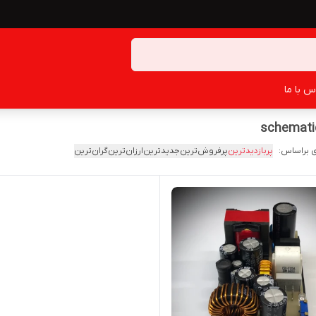
س با ما
schematic
 براساس:
پربازدیدترین
پرفروش‌ترین
جدیدترین
ارزان‌ترین
گران‌ترین