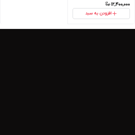
12,400,000
افزودن به سبد