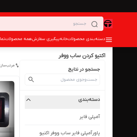
دسته‌بندی محصولات
خانه
پیگیری سفارش
همه محصولات
تما
اکتیو کردن ساب ووفر
مرتب‌سازی
جستجو در نتایج
دسته‌بندی
آمپلی فایر
پاورآمپلی فایر ساب ووفر اکتیو