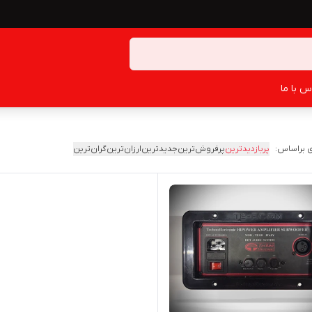
س با ما
 براساس:
پربازدیدترین
پرفروش‌ترین
جدیدترین
ارزان‌ترین
گران‌ترین