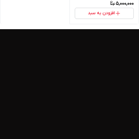
5,000,000
افزودن به سبد