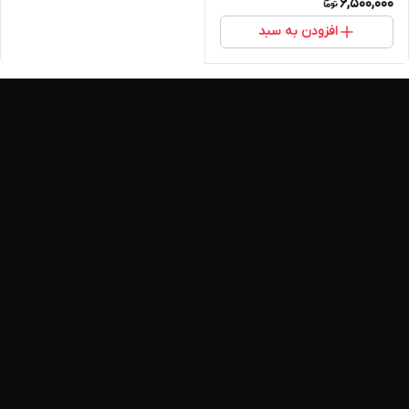
6,500,000
افزودن به سبد