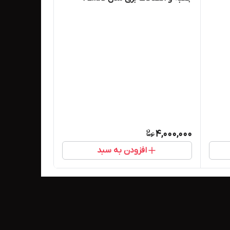
4,000,000
افزودن به سبد